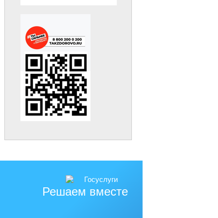
Решаем вместе