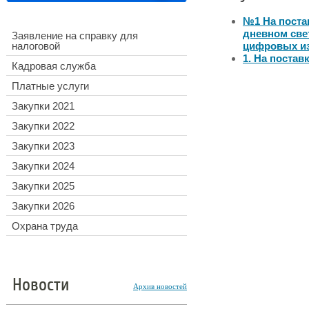
№1 На поста
дневном све
Заявление на справку для
налоговой
цифровых и
1. На поста
Кадровая служба
Платные услуги
Закупки 2021
Закупки 2022
Закупки 2023
Закупки 2024
Закупки 2025
Закупки 2026
Охрана труда
Новости
Архив новостей