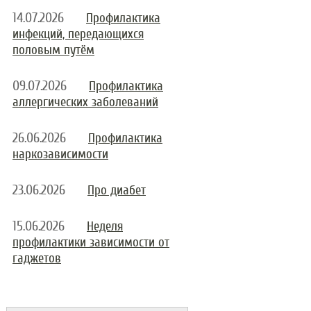
14.07.2026
Профилактика
инфекций, передающихся
половым путём
09.07.2026
Профилактика
аллергических заболеваний
26.06.2026
Профилактика
наркозависимости
23.06.2026
Про диабет
15.06.2026
Неделя
профилактики зависимости от
гаджетов