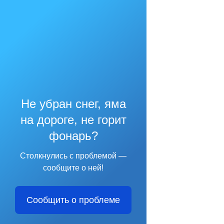
Не убран снег, яма
на дороге, не горит
фонарь?
Столкнулись с проблемой —
сообщите о ней!
Сообщить о проблеме